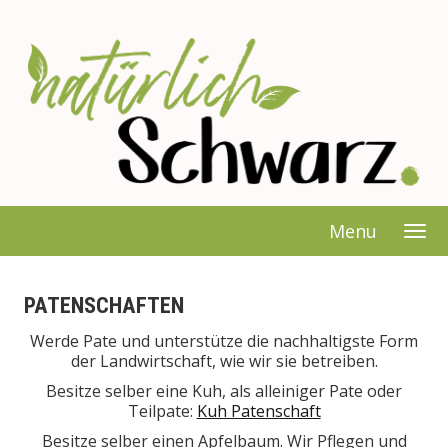
Menu
PATENSCHAFTEN
Werde Pate und unterstütze die nachhaltigste Form
der Landwirtschaft, wie wir sie betreiben.
Besitze selber eine Kuh, als alleiniger Pate oder
Teilpate:
Kuh Patenschaft
Besitze selber einen Apfelbaum. Wir Pflegen und