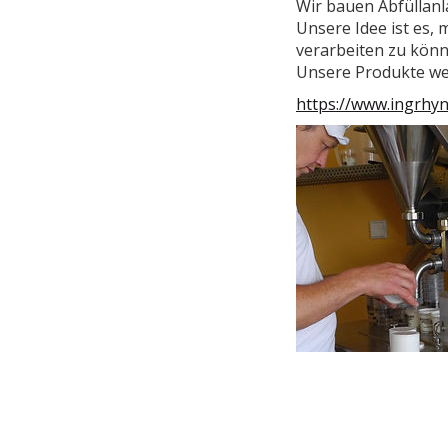
Wir bauen Abfüllan
Unsere Idee ist es,
verarbeiten zu könn
Unsere Produkte wer
https://www.ingrhyn