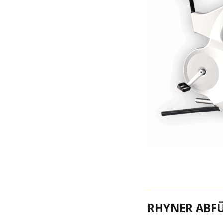
RHYNER ABF