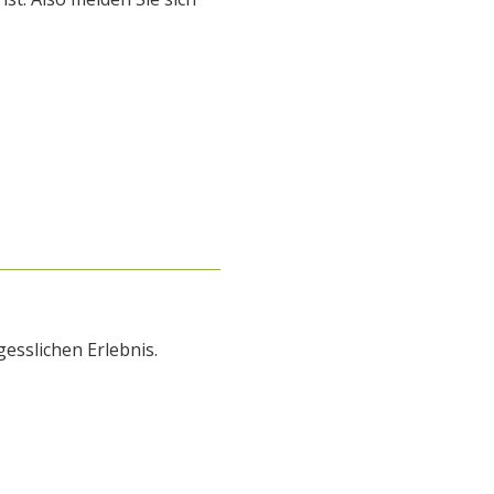
esslichen Erlebnis.