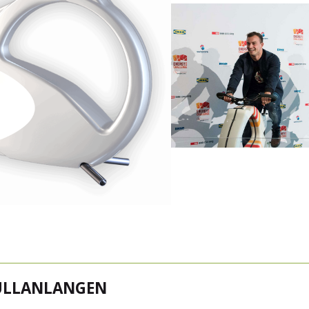
ÜLLANLANGEN